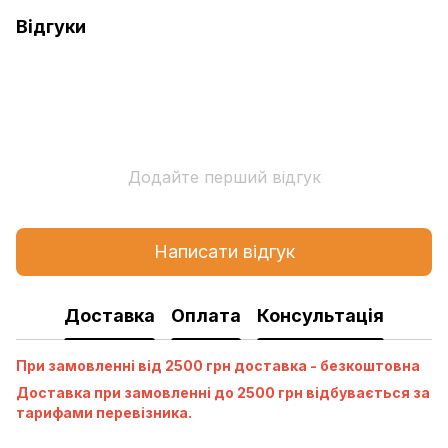
Відгуки
Додайте перший відгук
Написати відгук
Доставка
Оплата
Консультація
При замовленні від 2500 грн доставка - безкоштовна
Доставка при замовленні до 2500 грн відбувається за
тарифами перевізника.