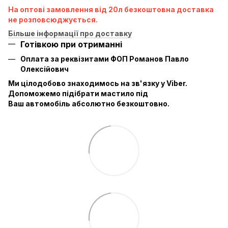
На оптові замовлення від 20л безкоштовна доставка
не розповсюджується.
Більше інформації про доставку
Готівкою при отриманні
Оплата за реквізитами ФОП Романов Павло
Олексійович
Ми цілодобово знаходимось на зв'язку у Viber.
Допоможемо підібрати мастило під
Ваш автомобіль абсолютно безкоштовно.