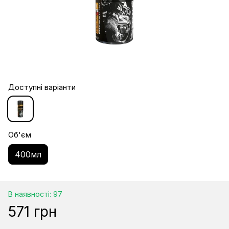
Доступні варіанти
Об'єм
400мл
В наявності: 97
571 грн