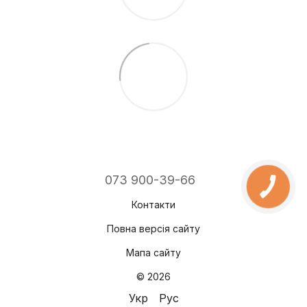
073 900-39-66
Контакти
Повна версія сайту
Мапа сайту
© 2026
Укр
Рус