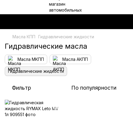
Масла КПП
Гидравлические жидкости
Гидравлические масла
Масла МКПП
Масла АКПП
Гидравлические жидкости
Фильтр
По популярности