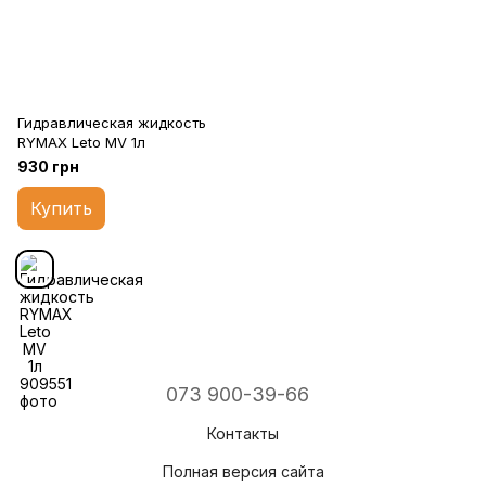
Гидравлическая жидкость
RYMAX Leto MV 1л
930 грн
Купить
073 900-39-66
Контакты
Полная версия сайта