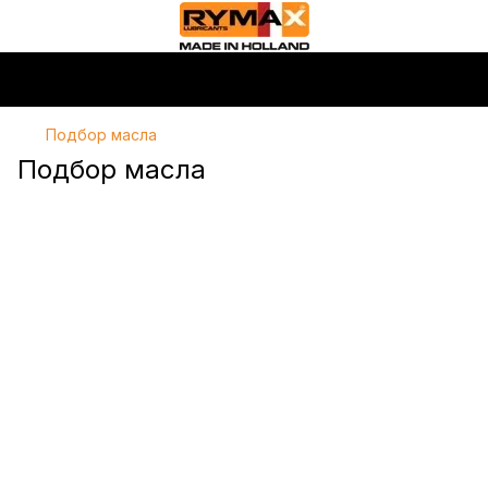
Подбор масла
Подбор масла